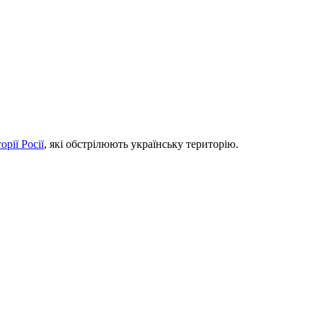
орії Росії
, які обстрілюють українську територію.