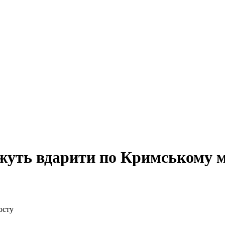
ожуть вдарити по Кримському 