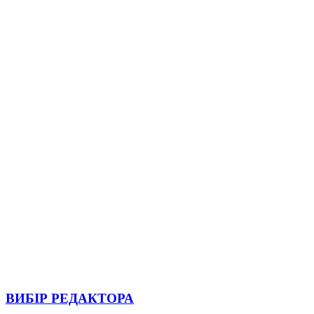
ВИБІР РЕДАКТОРА