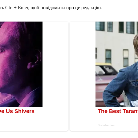
ь Ctrl + Enter, щоб повідомити про це редакцію.