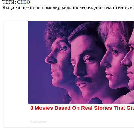
ТЕГИ:
СНБО
Якщо ви помітили помилку, виділіть необхідний текст і натисніт