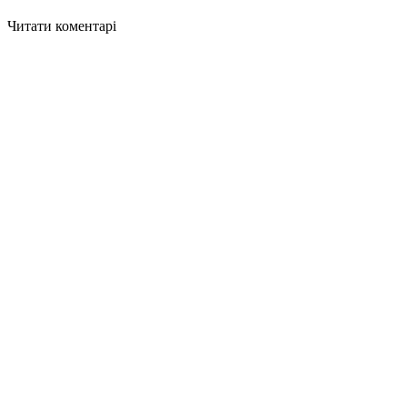
Читати коментарі