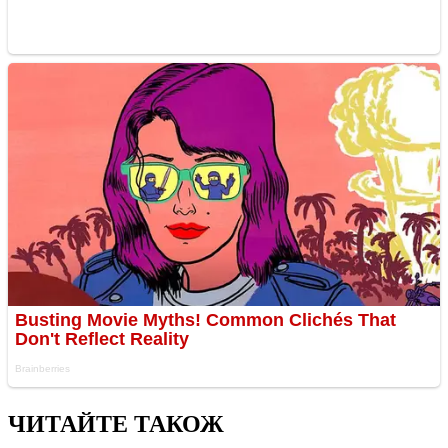
ЧИТАЙТЕ ТАКОЖ