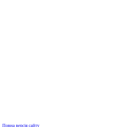
Повна версія сайту