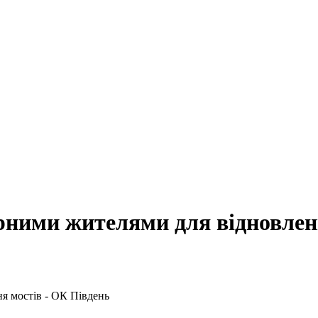
ими жителями для відновленн