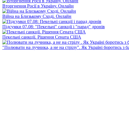
Вторгнення Росії в Україну. Онлайн
Війна на Близькому Сході. Онлайн
Підсумки 07.08: "Пекельні" санкції і "парад" дронів
Пекельні санкції. Рішення Сената США
"Полювати на лучника, а не на стрілу". Як Україні боротись з 