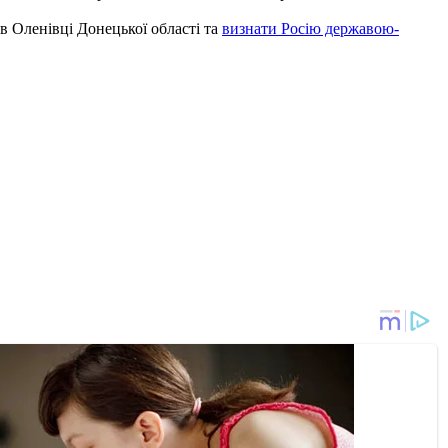
в Оленівці Донецької області та
визнати Росію державою-