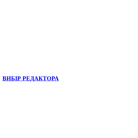
ВИБІР РЕДАКТОРА