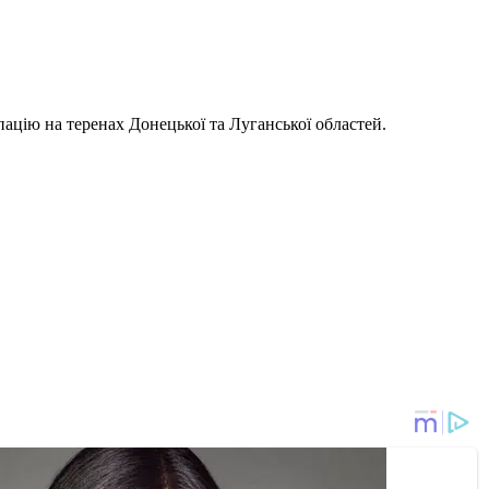
ацію на теренах Донецької та Луганської областей.