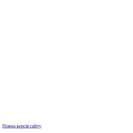
Повна версія сайту