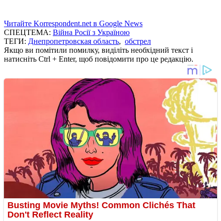
Читайте Korrespondent.net в Google News
СПЕЦТЕМА:
Війна Росії з Україною
ТЕГИ:
Днепропетровская область
,
обстрел
Якщо ви помітили помилку, виділіть необхідний текст і
натисніть Ctrl + Enter, щоб повідомити про це редакцію.