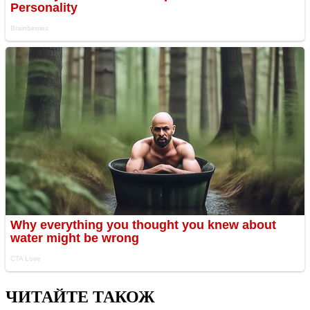
ЧИТАЙТЕ ТАКОЖ