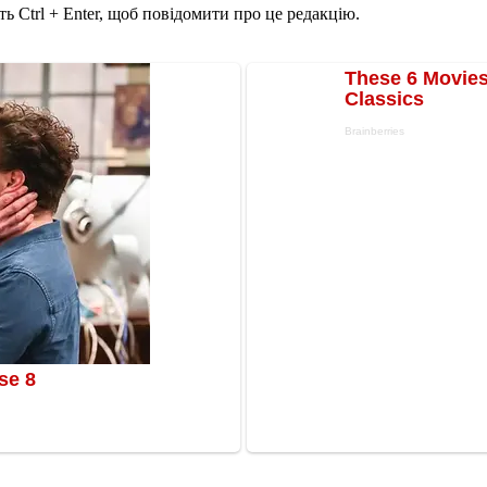
ь Ctrl + Enter, щоб повідомити про це редакцію.