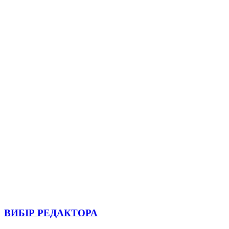
ВИБІР РЕДАКТОРА