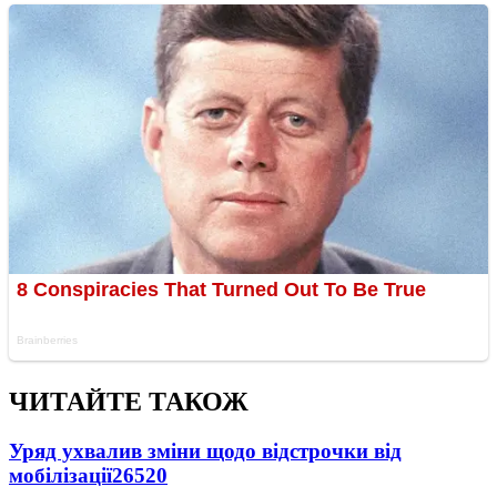
ЧИТАЙТЕ ТАКОЖ
Уряд ухвалив зміни щодо відстрочки від
мобілізації
26520