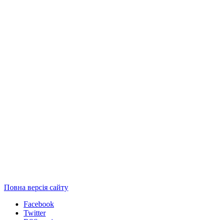
Повна версія сайту
Facebook
Twitter