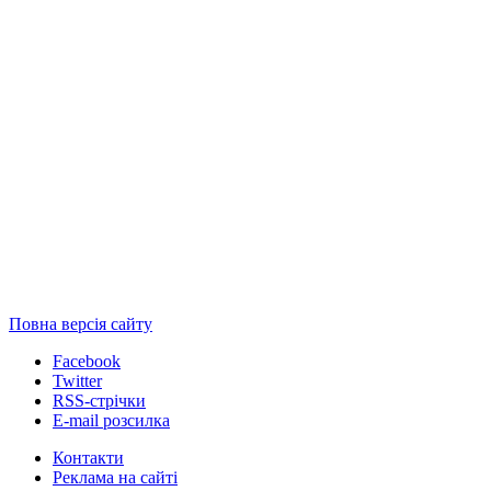
Повна версія сайту
Facebook
Twitter
RSS-стрічки
E-mail розсилка
Контакти
Реклама на сайті