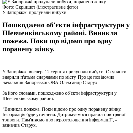
Фото: Скріншот (ілюстративне фото)
У Запоріжжі пролунали вибухи
Пошкоджено об'єкти інфраструктури у
Шевченківському районі. Виникла
пожежа. Поки що відомо про одну
поранену жінку.
У Запоріжжі ввечері 12 серпня пролунали вибухи. Окупанти
вдарили п'ятьма снарядами по місту. Про це повідомив
начальник Запорізької ОВА Олександр Старух.
За його словами, пошкоджено об'єкти інфраструктури у
Шевченківському районі.
"Виникла пожежа. Поки відомо про одну поранену жінку.
Інформація буде уточнена. Дотримуємося правил повітряної
тривоги. Пам'ятаємо про нерозголошення інформації", -
зазначив Старух.