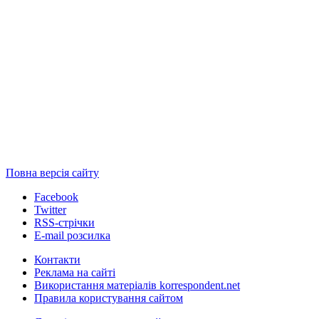
Повна версія сайту
Facebook
Twitter
RSS-стрічки
E-mail розсилка
Контакти
Реклама на сайті
Використання матеріалів korrespondent.net
Правила користування сайтом