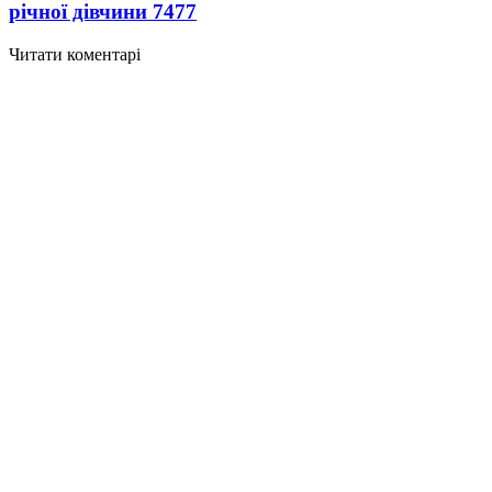
річної дівчини
7477
Читати коментарі