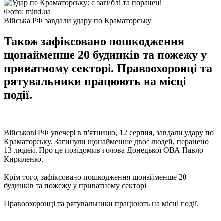
Фото: mind.ua
Війська РФ завдали удару по Краматорську
Також зафіксовано пошкодження
щонайменше 20 будинків та пожежу у
приватному секторі. Правоохоронці та
рятувальники працюють на місці
події.
Військові РФ увечері в п'ятницю, 12 серпня, завдали удару по
Краматорську. Загинули щонайменше двоє людей, поранено
13 людей. Про це повідомив голова Донецької ОВА Павло
Кириленко.
Крім того, зафіксовано пошкодження щонайменше 20
будинків та пожежу у приватному секторі.
Правоохоронці та рятувальники працюють на місці події.