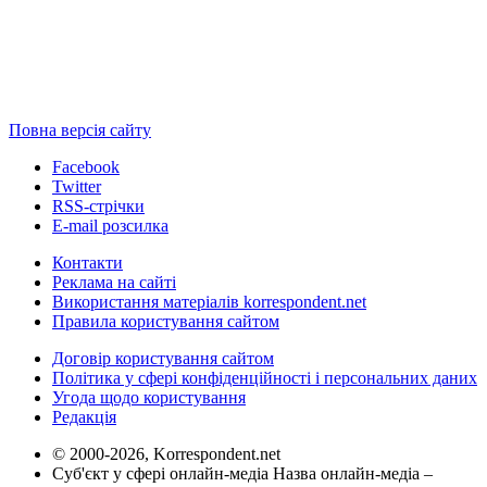
Повна версія сайту
Facebook
Twitter
RSS-стрічки
E-mail розсилка
Контакти
Реклама на сайті
Використання матеріалів korrespondent.net
Правила користування сайтом
Договір користування сайтом
Політика у сфері конфіденційності і персональних даних
Угода щодо користування
Редакція
© 2000-2026, Korrespondent.net
Суб'єкт у сфері онлайн-медіа Назва онлайн-медіа –