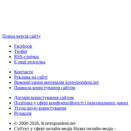
Повна версія сайту
Facebook
Twitter
RSS-стрічки
E-mail розсилка
Контакти
Реклама на сайті
Використання матеріалів korrespondent.net
Правила користування сайтом
Договір користування сайтом
Політика у сфері конфіденційності і персональних даних
Угода щодо користування
Редакція
© 2000-2026, Korrespondent.net
Суб'єкт у сфері онлайн-медіа Назва онлайн-медіа –