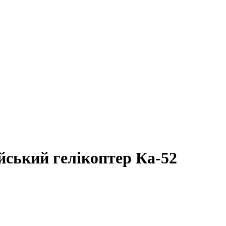
ійський гелікоптер Ка-52