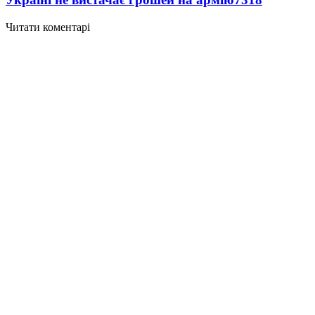
Читати коментарі