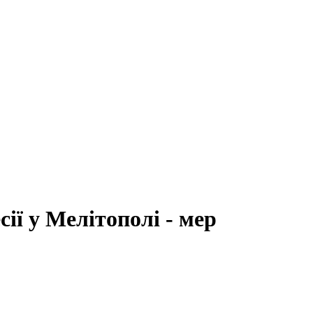
ї у Мелітополі - мер