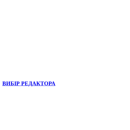
ВИБІР РЕДАКТОРА