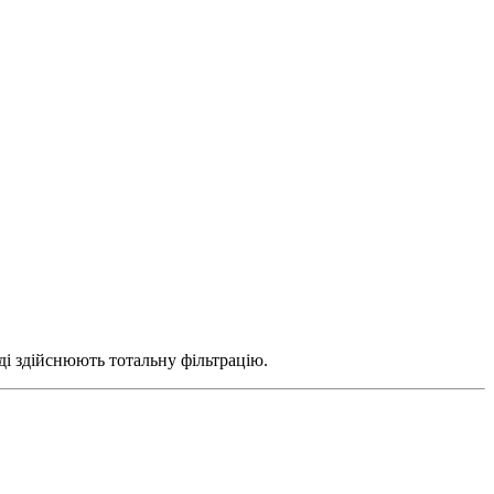
зді здійснюють тотальну фільтрацію.