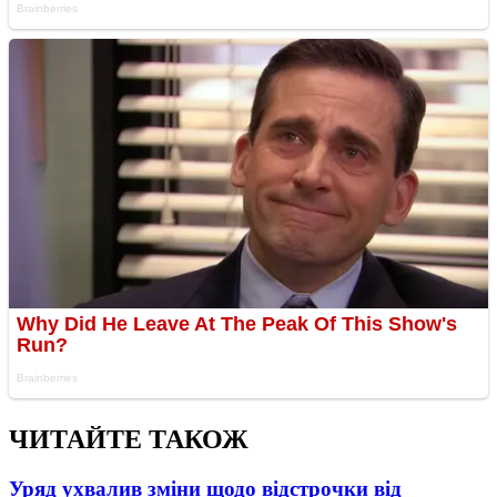
ЧИТАЙТЕ ТАКОЖ
Уряд ухвалив зміни щодо відстрочки від