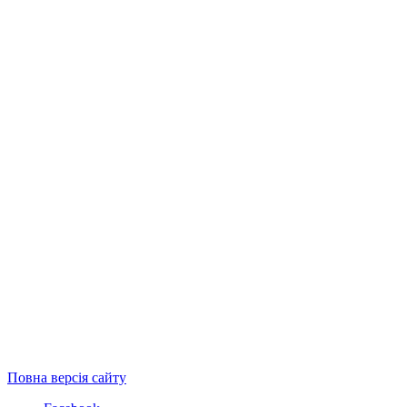
Повна версія сайту