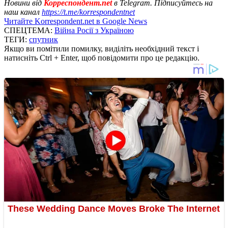
Новини від
Корреспондент.net
в Telegram. Підписуйтесь на
наш канал
https://t.me/korrespondentnet
Читайте Korrespondent.net в Google News
СПЕЦТЕМА:
Війна Росії з Україною
ТЕГИ:
спутник
Якщо ви помітили помилку, виділіть необхідний текст і
натисніть Ctrl + Enter, щоб повідомити про це редакцію.