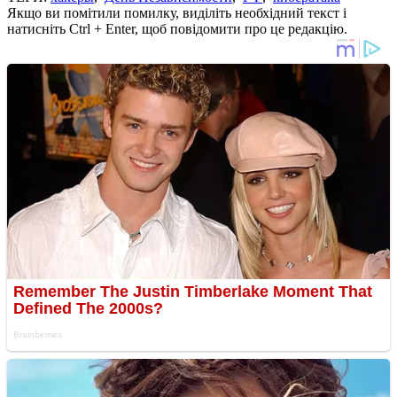
Якщо ви помітили помилку, виділіть необхідний текст і
натисніть Ctrl + Enter, щоб повідомити про це редакцію.