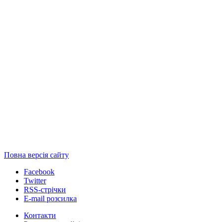
Повна версія сайту
Facebook
Twitter
RSS-стрічки
E-mail розсилка
Контакти