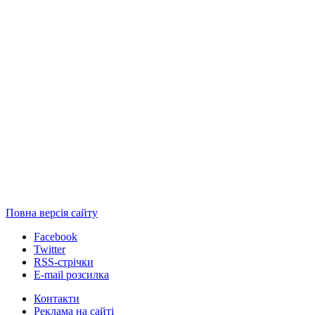
Повна версія сайту
Facebook
Twitter
RSS-стрічки
E-mail розсилка
Контакти
Реклама на сайті