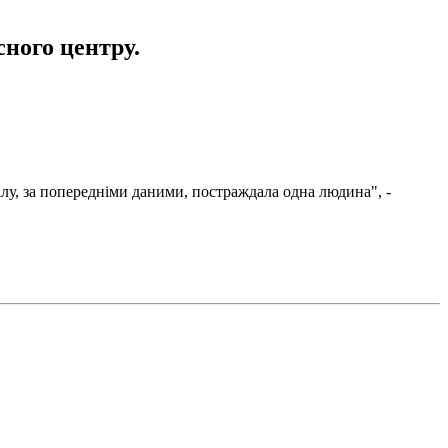
ного центру.
лу, за попередніми даними, постраждала одна людина", -