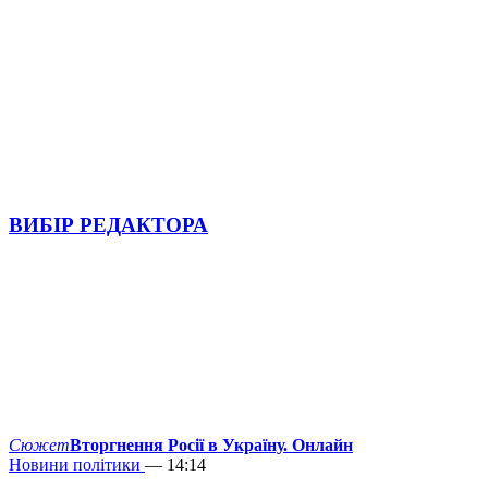
ВИБІР РЕДАКТОРА
Сюжет
Вторгнення Росії в Україну. Онлайн
Новини політики
— 14:14