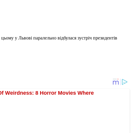
цьому у Львові паралельно відбулася зустріч президентів