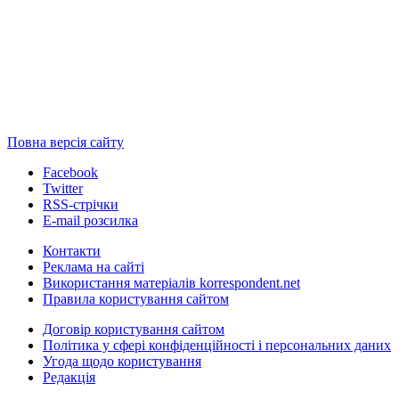
Повна версія сайту
Facebook
Twitter
RSS-стрічки
E-mail розсилка
Контакти
Реклама на сайті
Використання матеріалів korrespondent.net
Правила користування сайтом
Договір користування сайтом
Політика у сфері конфіденційності і персональних даних
Угода щодо користування
Редакція