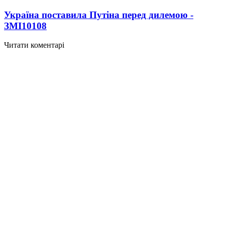
Україна поставила Путіна перед дилемою -
ЗМІ
10108
Читати коментарі