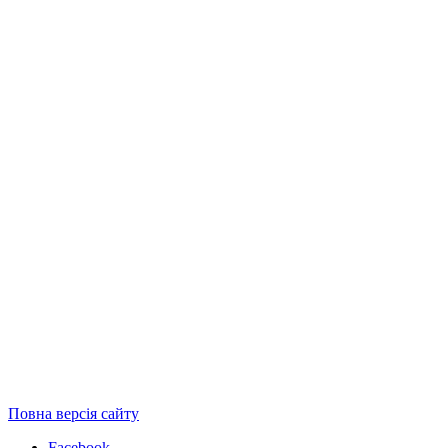
Повна версія сайту
Facebook