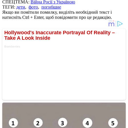
СПЕЦТЕМА:
Війна Росії з Україною
ТЕГИ:
дети
,
фото
,
погибшие
Якщо ви помітили помилку, виділіть необхідний текст і
натисніть Ctrl + Enter, щоб повідомити про це редакцію.