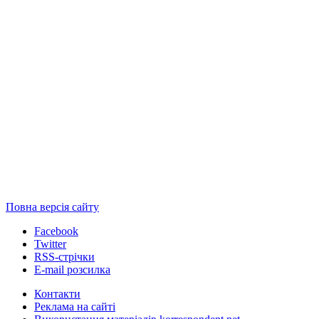
Повна версія сайту
Facebook
Twitter
RSS-стрічки
E-mail розсилка
Контакти
Реклама на сайті