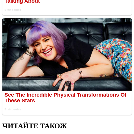
ЧИТАЙТЕ ТАКОЖ