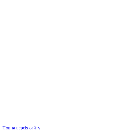
Повна версія сайту