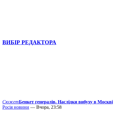
ВИБІР РЕДАКТОРА
Сюжет
Бенкет генералів. Наслідки вибуху в Москві
Росія новини
— Вчора, 23:58