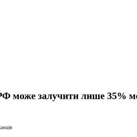
 РФ може залучити лише 35% 