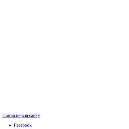
Повна версія сайту
Facebook