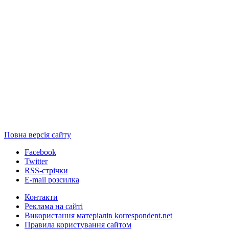
Повна версія сайту
Facebook
Twitter
RSS-стрічки
E-mail розсилка
Контакти
Реклама на сайті
Використання матеріалів korrespondent.net
Правила користування сайтом