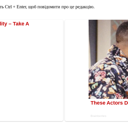
ь Ctrl + Enter, щоб повідомити про це редакцію.