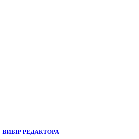
ВИБІР РЕДАКТОРА