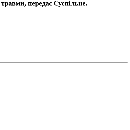
травми, передає Суспільне.