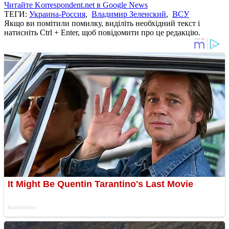
Читайте Korrespondent.net в Google News
ТЕГИ:
Украина-Россия
,
Владимир Зеленский
,
ВСУ
Якщо ви помітили помилку, виділіть необхідний текст і
натисніть Ctrl + Enter, щоб повідомити про це редакцію.