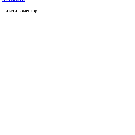
Читати коментарі