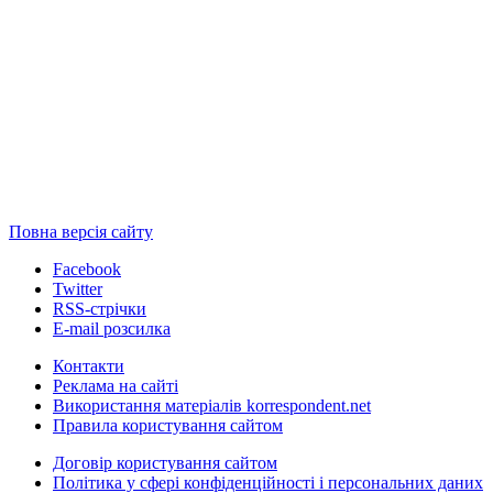
Повна версія сайту
Facebook
Twitter
RSS-стрічки
E-mail розсилка
Контакти
Реклама на сайті
Використання матеріалів korrespondent.net
Правила користування сайтом
Договір користування сайтом
Політика у сфері конфіденційності і персональних даних