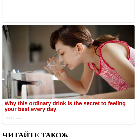
ЧИТАЙТЕ ТАКОЖ