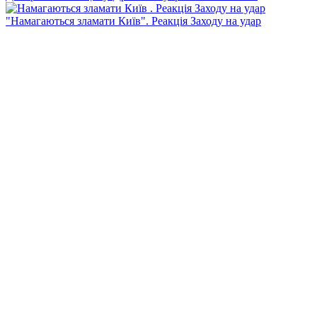
"Намагаються зламати Київ". Реакція Заходу на удар