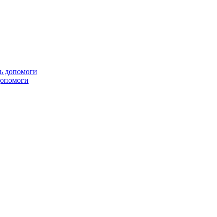
 допомоги