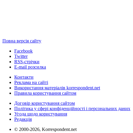
Повна версія сайту
Facebook
Twitter
RSS-стрічки
E-mail розсилка
Контакти
Реклама на сайті
Використання матеріалів korrespondent.net
Правила користування сайтом
Договір користування сайтом
Політика у сфері конфіденційності і персональних даних
Угода щодо користування
Редакція
© 2000-2026, Korrespondent.net