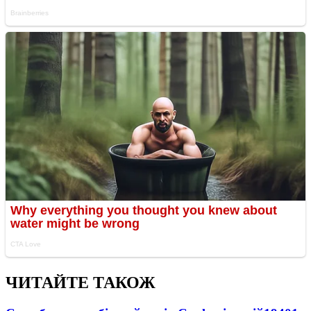
ЧИТАЙТЕ ТАКОЖ