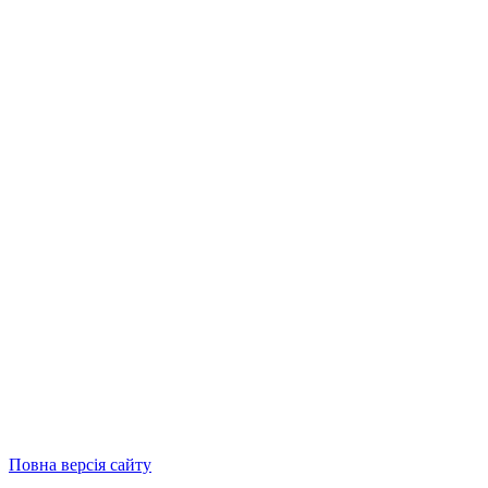
Повна версія сайту