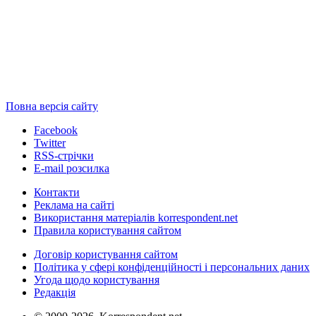
Повна версія сайту
Facebook
Twitter
RSS-стрічки
E-mail розсилка
Контакти
Реклама на сайті
Використання матеріалів korrespondent.net
Правила користування сайтом
Договір користування сайтом
Політика у сфері конфіденційності і персональних даних
Угода щодо користування
Редакція