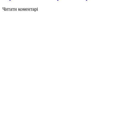
Читати коментарі