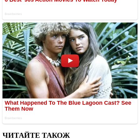
ЧИТАЙТЕ ТАКОЖ