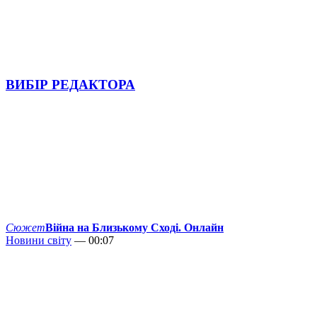
ВИБІР РЕДАКТОРА
Сюжет
Війна на Близькому Сході. Онлайн
Новини світу
— 00:07