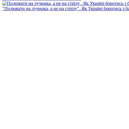
"Полювати на лучника, а не на стрілу". Як Україні боротись з 