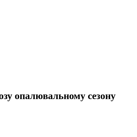
розу опалювальному сезону