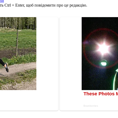
ий
ь Ctrl + Enter, щоб повідомити про це редакцію.