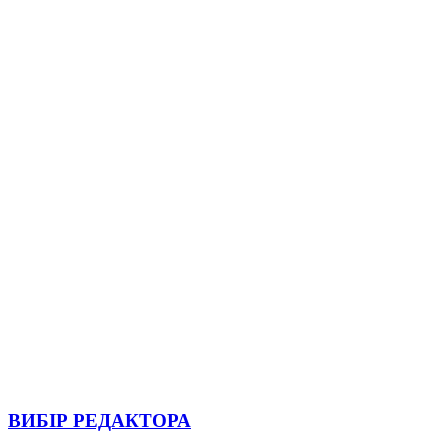
ВИБІР РЕДАКТОРА