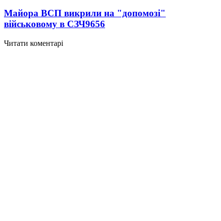
Майора ВСП викрили на "допомозі"
військовому в СЗЧ
9656
Читати коментарі