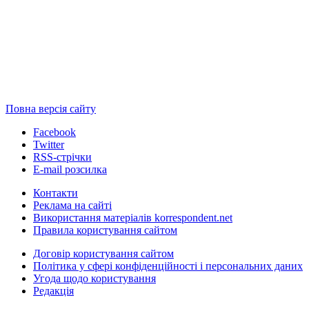
Повна версія сайту
Facebook
Twitter
RSS-стрічки
E-mail розсилка
Контакти
Реклама на сайті
Використання матеріалів korrespondent.net
Правила користування сайтом
Договір користування сайтом
Політика у сфері конфіденційності і персональних даних
Угода щодо користування
Редакція