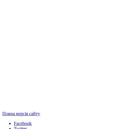
Повна версія сайту
Facebook
Twitter