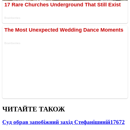
ЧИТАЙТЕ ТАКОЖ
Суд обрав запобіжний захід Стефанішиній
17672