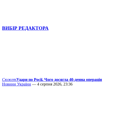
ВИБІР РЕДАКТОРА
Сюжет
Удари по Росії. Чого досягла 40-денна операція
Новини України
— 4 серпня 2026, 23:36