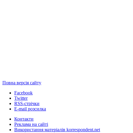
Повна версія сайту
Facebook
Twitter
RSS-стрічки
E-mail розсилка
Контакти
Реклама на сайті
Використання матеріалів korrespondent.net