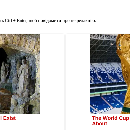
ь Ctrl + Enter, щоб повідомити про це редакцію.