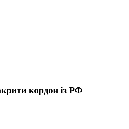
акрити кордон із РФ