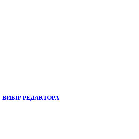
ВИБІР РЕДАКТОРА