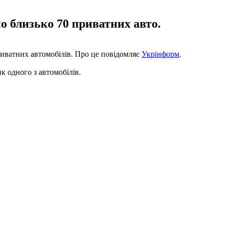
о близько 70 приватних авто.
риватних автомобілів. Про це повідомляє
Укрінформ
.
ик одного з автомобілів.