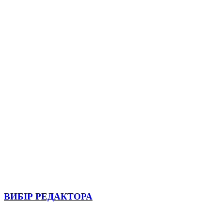
ВИБІР РЕДАКТОРА