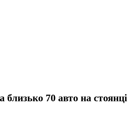
 близько 70 авто на стоянці