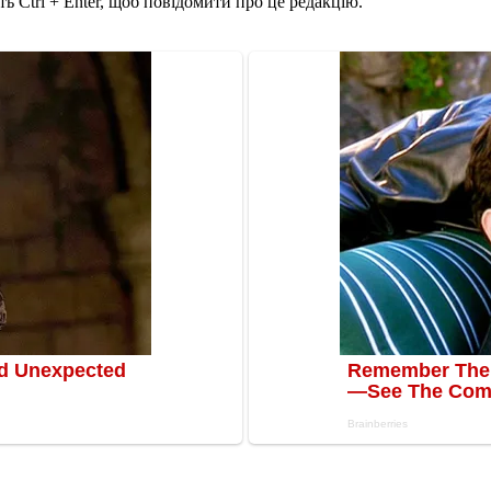
ь Ctrl + Enter, щоб повідомити про це редакцію.