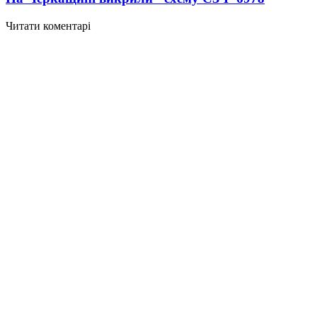
Читати коментарі